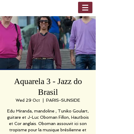
Aquarela 3 - Jazz do
Brasil
Wed 29 Oct
  |  
PARIS-SUNSIDE
Edu Miranda, mandoline ; Tuniko Goulart,
guitare et J-Luc Oboman Fillon, Hautbois
et Cor anglais. Oboman assouvit ici son
tropisme pour la musique brésilienne et