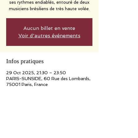
ses rythmes endiablés, entouré de deux
musiciens brésiliens de très haute volée.
Aucun billet en vente
Voir d'autres événements
Infos pratiques
29 Oct 2025, 21:30 – 23:50
PARIS-SUNSIDE, 60 Rue des Lombards,
75001 Paris, France
Partager cet événement