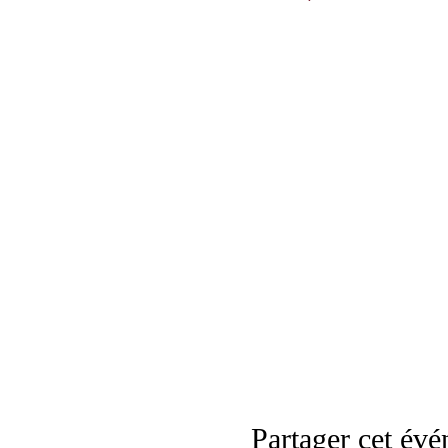
Partager cet év