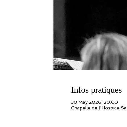
Infos pratiques
30 May 2026, 20:00
Chapelle de l'Hospice S