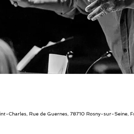
aint-Charles, Rue de Guernes, 78710 Rosny-sur-Seine, F