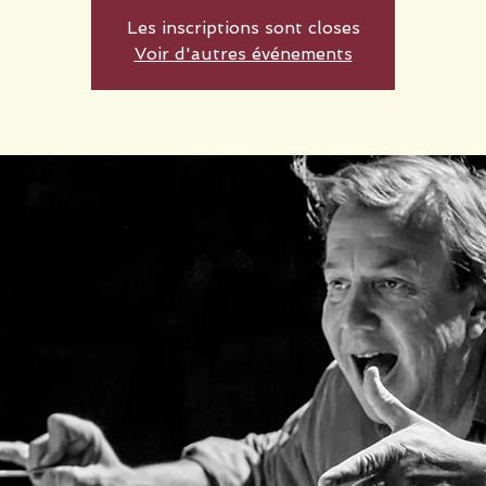
Les inscriptions sont closes
Voir d'autres événements