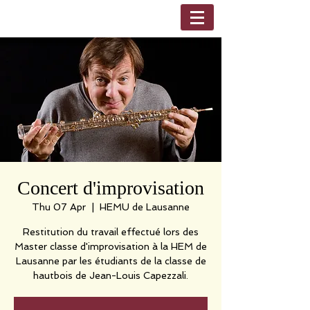
Concert d'improvisation
Thu 07 Apr
  |  
HEMU de Lausanne
Restitution du travail effectué lors des
Master classe d'improvisation à la HEM de
Lausanne par les étudiants de la classe de
hautbois de Jean-Louis Capezzali.