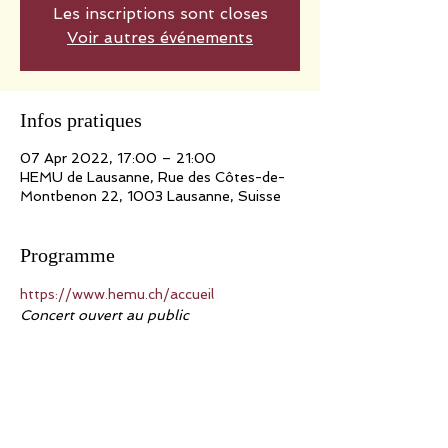
Les inscriptions sont closes
Voir autres événements
Infos pratiques
07 Apr 2022, 17:00 – 21:00
HEMU de Lausanne, Rue des Côtes-de-
Montbenon 22, 1003 Lausanne, Suisse
Programme
https://www.hemu.ch/accueil
Concert ouvert au public
Partager cet événement