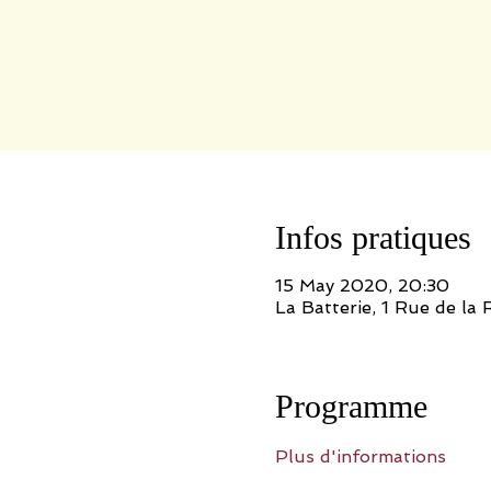
Infos pratiques
15 May 2020, 20:30
La Batterie, 1 Rue de l
Programme
Plus d'informations