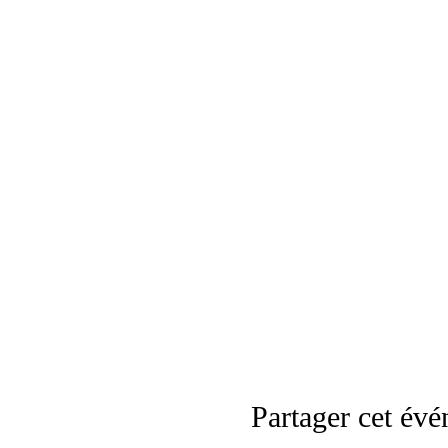
Partager cet év