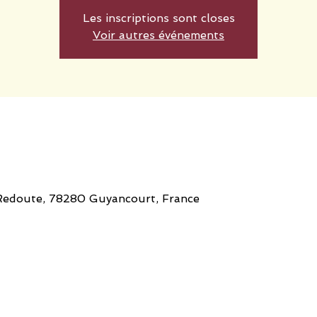
Les inscriptions sont closes
Voir autres événements
a Redoute, 78280 Guyancourt, France