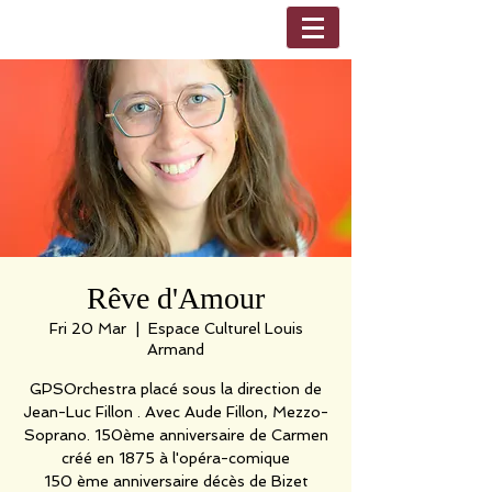
Rêve d'Amour
Fri 20 Mar
  |  
Espace Culturel Louis
Armand
GPSOrchestra placé sous la direction de
Jean-Luc Fillon . Avec Aude Fillon, Mezzo-
Soprano. 150ème anniversaire de Carmen
créé en 1875 à l'opéra-comique
150 ème anniversaire décès de Bizet