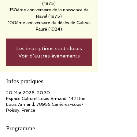
(1875)
150ème anniversaire de la naissance de
Ravel (1875)
100ème anniversaire du décès de Gabriel
Les inscriptions sont closes
Voir d'autres événements
Infos pratiques
20 Mar 2026, 20:30
Espace Culturel Louis Armand, 142 Rue
Louis Armand, 78955 Carrières-sous-
Poissy, France
Programme