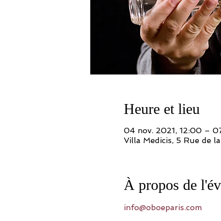
Heure et lieu
04 nov. 2021, 12:00 – 0
Villa Medicis, 5 Rue de 
À propos de l'é
info@oboeparis.com