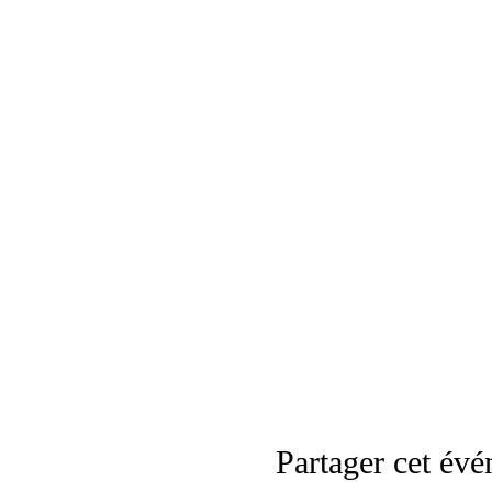
Partager cet év