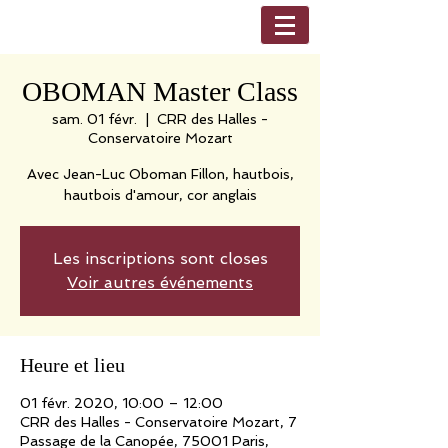
OBOMAN Master Class
sam. 01 févr.
  |  
CRR des Halles -
Conservatoire Mozart
Avec Jean-Luc Oboman Fillon, hautbois,
hautbois d'amour, cor anglais
Les inscriptions sont closes
Voir autres événements
Heure et lieu
01 févr. 2020, 10:00 – 12:00
CRR des Halles - Conservatoire Mozart, 7
Passage de la Canopée, 75001 Paris,