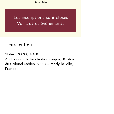
anglais.
Les inscriptions sont closes
Voir autres événements
Heure et lieu
11 déc. 2020, 20:30
Auditorium de l'école de musique, 10 Rue
du Colonel Fabien, 95670 Marly-la-ville,
France
Partager cet événement