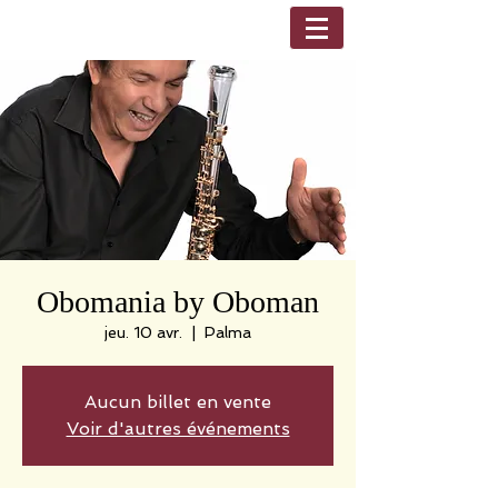
Obomania by Oboman
jeu. 10 avr.
  |  
Palma
Aucun billet en vente
Voir d'autres événements