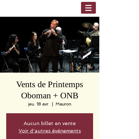
Vents de Printemps
Oboman + ONB
jeu. 18 avr.
  |  
Mauron
Aucun billet en vente
Voir d'autres événements